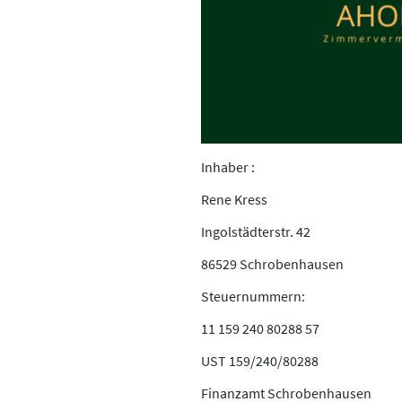
Inhaber :
Rene Kress
Ingolstädterstr. 42
86529 Schrobenhausen
Steuernummern:
11 159 240 80288 57
UST 159/240/80288
Finanzamt Schrobenhausen