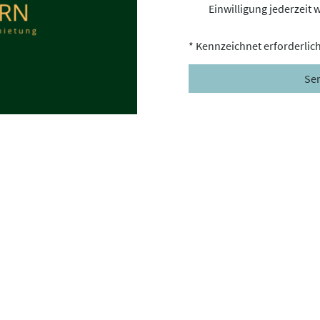
Einwilligung jederzeit 
* Kennzeichnet erforderlic
Se