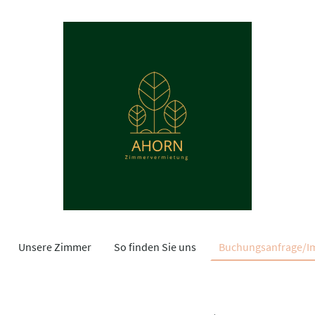
Unsere Zimmer
So finden Sie uns