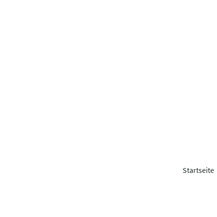
Startseite